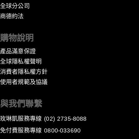
全球分公司
​商德約法
購物說明
產品滿意保證
全球隱私權聲明
消費者隱私權方針
​使用者規範及協議
與我們聯繫
玫琳凱服務專線
(02) 2735-8088
免付費服務專線
0800-033690