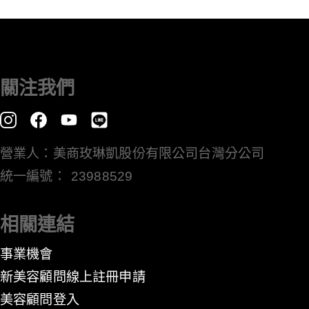
關注我們
營業人：美商玫琳凱股份有限公司台灣分公司
統一編號： 23988529
相關連結
事業機會
新美容顧問線上註冊申請
美容顧問登入