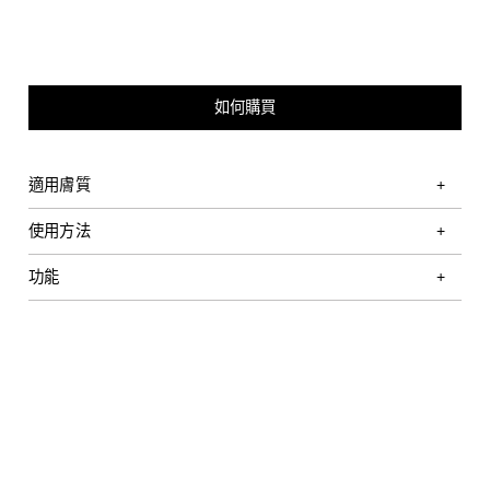
如何購買
適用膚質
使用方法
功能