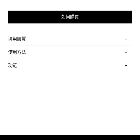
如何購買
適用膚質
使用方法
功能