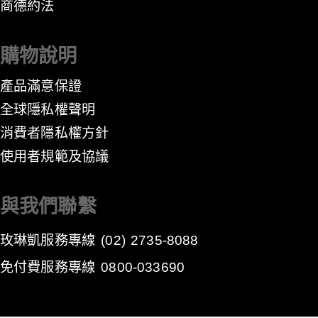
​商德約法
購物說明
產品滿意保證
全球隱私權聲明
消費者隱私權方針
​使用者規範及協議
與我們聯繫
玫琳凱服務專線
(02) 2735-8088
免付費服務專線
0800-033690