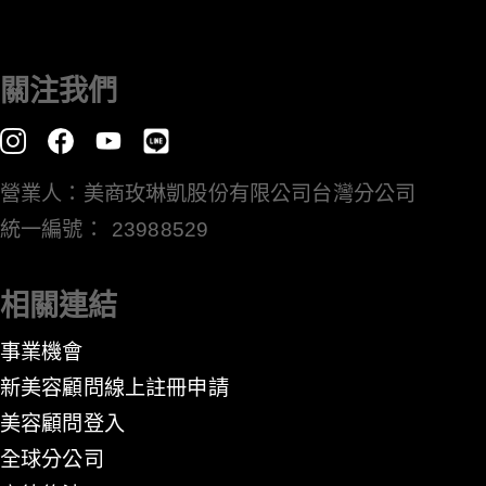
關注我們
營業人：美商玫琳凱股份有限公司台灣分公司
統一編號： 23988529
相關連結
事業機會
新美容顧問線上註冊申請
美容顧問登入
全球分公司