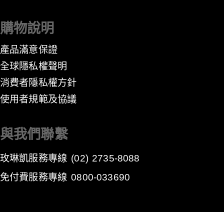
購物說明
產品滿意保證
全球隱私權聲明
消費者隱私權方針
​使用者規範及協議
與我們聯繫
玫琳凱服務專線
(02) 2735-8088
免付費服務專線
0800-033690