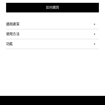
如何購買
適用膚質
使用方法
功能