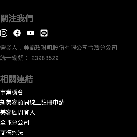
關注我們
營業人：美商玫琳凱股份有限公司台灣分公司
統一編號： 23988529
相關連結
事業機會
新美容顧問線上註冊申請
美容顧問登入
全球分公司
​商德約法